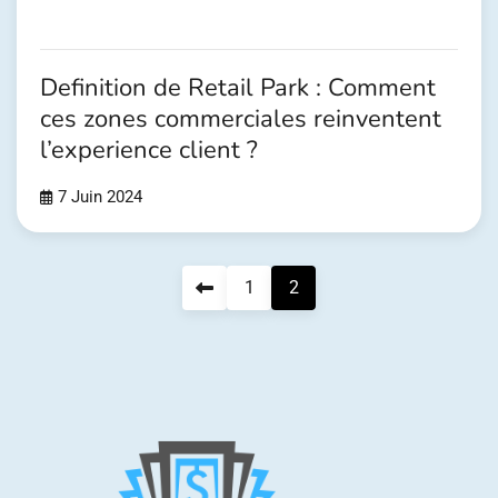
Definition de Retail Park : Comment
ces zones commerciales reinventent
l’experience client ?
7 Juin 2024
Pagination
1
2
des
publications