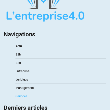
Navigations
Actu
B2b
B2c
Entreprise
Juridique
Management
Services
Derniers articles