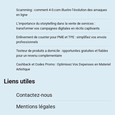
Scamming : comment 4-0.com illustre l’évolution des arnaques
en ligne
L’importance du storytelling dans la vente de services :
transformer vos campagnes digitales en récits captivants
Enlèvement de courrier pour PME et TPE : simplifiez vos envois
professionnels
Testeur de produits a domicile : opportunites gratuites et fiables
pour un revenu complementaire
Cashback et Codes Promo : Optimisez Vos Depenses en Materiel
Artistique
Liens utiles
Contactez-nous
Mentions légales