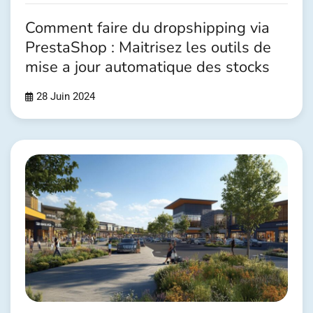
Comment faire du dropshipping via
PrestaShop : Maitrisez les outils de
mise a jour automatique des stocks
28 Juin 2024